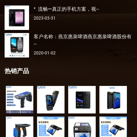
² 流畅—真正的手机方案，视···
2023-03-31
客户名称：燕京惠泉啤酒燕京惠泉啤酒股份有
···
2020-01-02
热销产品