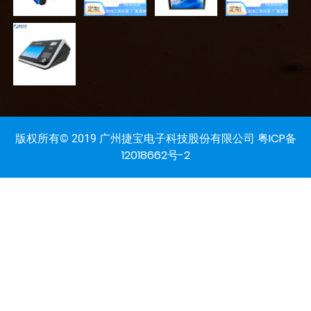
粤ICP备
版权所有© 2019 广州捷宝电子科技股份有限公司
12018662号-2