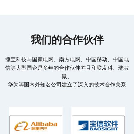
我们的合作伙伴
捷宝科技与国家电网、南方电网、中国移动、中国电
信等大型国企是多年的合作伙伴并且和联发科、瑞芯
微、
华为等国内外知名公司建立了深入的技术合作关系