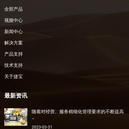
全部产品
视频中心
新闻中心
解决方案
产品支持
技术支持
关于捷宝
最新资讯
随着对经营、服务精细化管理要求的不断提高
···
2023-03-31