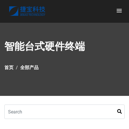
智能台式硬件终端
首页
全部产品