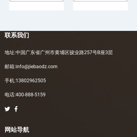
联系我们
地址:中国广东省广州市黄埔区骏业路257号B座3层
邮箱:info@jiebaodz.com
手机:13802962505
电话:400-888-5159
网站导航