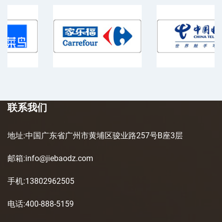
联系我们
地址:中国广东省广州市黄埔区骏业路257号B座3层
邮箱:info@jiebaodz.com
手机:13802962505
电话:400-888-5159