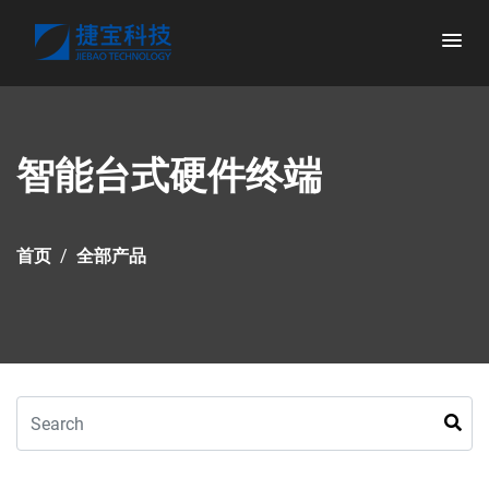
智能台式硬件终端
首页
全部产品