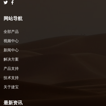
网站导航
全部产品
视频中心
新闻中心
解决方案
产品支持
技术支持
关于捷宝
最新资讯