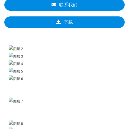
联系我们
下载