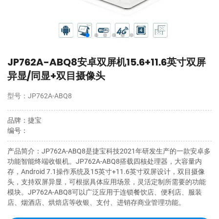
JP762A-ABQ8安卓双屏机15.6+11.6英寸双屏
异显/同显+双目摄像头
型号
：
JP762A-ABQ8
品牌
：
捷宝
编号
：
产品简介
：
JP762A-ABQ8是捷宝科技2021年研发生产的一款安卓多
功能智能终端收银机。JP762A-ABQ8搭载四核处理器，大容量内
存，Android 7.1操作系统及15英寸+11.6英寸双屏设计，双目摄像
头，支持双屏异显，可根据具体应用场景，灵活定制所需要的功能
模块。JP762A-ABQ8可以广泛应用于连锁餐饮店、便利店、服装
店、烟酒店、烘焙店等收银、支付、进销存商业管理功能。