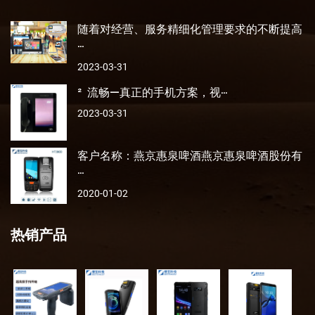
随着对经营、服务精细化管理要求的不断提高
···
2023-03-31
² 流畅—真正的手机方案，视···
2023-03-31
客户名称：燕京惠泉啤酒燕京惠泉啤酒股份有
···
2020-01-02
热销产品