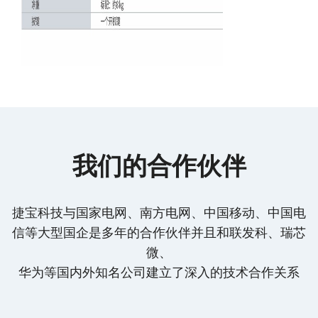
我们的合作伙伴
捷宝科技与国家电网、南方电网、中国移动、中国电
信等大型国企是多年的合作伙伴并且和联发科、瑞芯
微、
华为等国内外知名公司建立了深入的技术合作关系