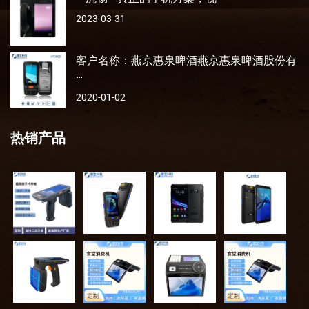
2023-03-31
客户名称：燕京惠泉啤酒燕京惠泉啤酒股份有
···
2020-01-02
热销产品