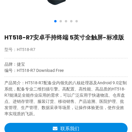
HT518-R7安卓手持终端 5英寸全触屏-标准版
型号
：
HT518-R7
品牌
：
捷宝
编号
：
HT518-R7 Download Free
产品简介
：
HT518-R7配备业内领先的八核处理器及Android 9.0定制
系统，配备专业二维扫描引擎。高配置、高性能、高品质的HT518-
R7能满足全能作业应用的需求，可以广泛应用于快递物流、仓库盘
点、进销存管理、服装订货、移动销售、产品追溯、医院护理、批
发管理、生产管理、数据采录等场景，让操作体验更佳，使作业效
率实现质的飞跃。
联系我们