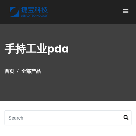
手持工业pda
首页
全部产品