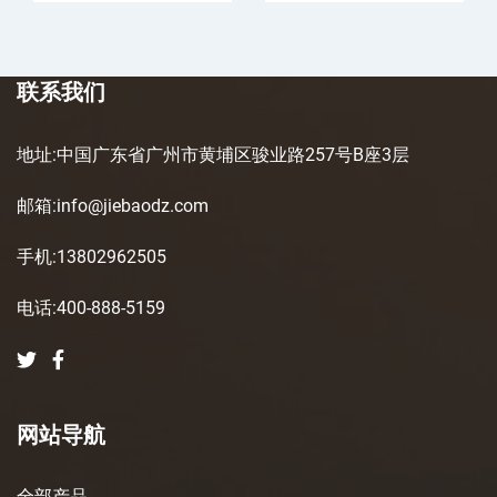
联系我们
地址:中国广东省广州市黄埔区骏业路257号B座3层
邮箱:info@jiebaodz.com
手机:13802962505
电话:400-888-5159
网站导航
全部产品