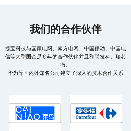
我们的合作伙伴
捷宝科技与国家电网、南方电网、中国移动、中国电
信等大型国企是多年的合作伙伴并且和联发科、瑞芯
微、
华为等国内外知名公司建立了深入的技术合作关系