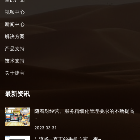
视频中心
新闻中心
解决方案
产品支持
技术支持
关于捷宝
最新资讯
随着对经营、服务精细化管理要求的不断提高
···
2023-03-31
² 流畅—真正的手机方案，视···