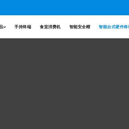
品
手持终端
食堂消费机
智能安全帽
智能台式硬件终