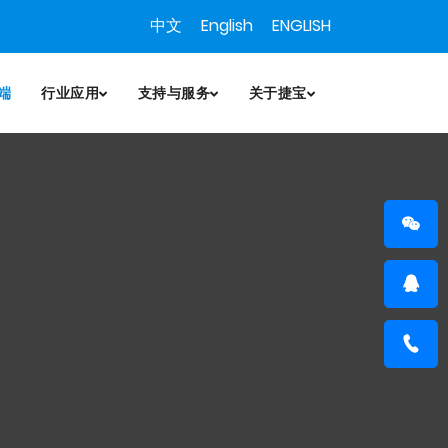
中文
English
ENGLISH
端
行业应用
支持与服务
关于捷宝